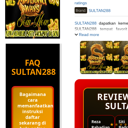
ratings
Brand:
SULTAN288
SULTAN288
dapatkan kemen
SULTAN288 tempat favori
keuntungan konsisten setiap 
Read more
FAQ
SULTAN288
REVIE
Bagaimana
cara
SULT
memanfaatkan
instruksi
daftar
Reza
Siti
sekarang di
★★★★
Rahadian
Badr