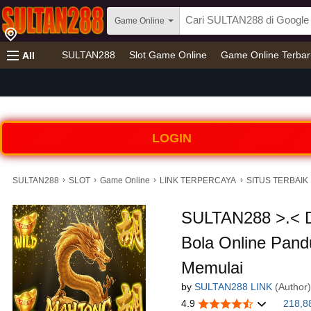
Game Online
SULTAN288
Slot Game Online
Game Online Terbar
All
LOGIN
›
›
›
›
SULTAN288
SLOT
Game Online
LINK TERPERCAYA
SITUS TERBAIK
SULTAN288 >.< D
Bola Online Pan
Memulai
by
SULTAN288 LINK
(Author)
4.9
218,8