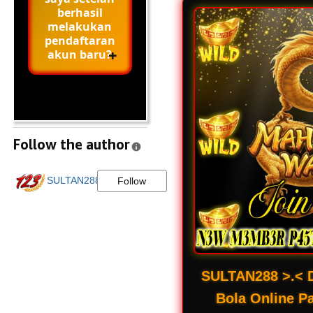
berhasil
melakukan
pendaftaran
akun baru?
Follow the author
SULTAN288
Follow
SULTAN288 >.< D
Bola Online 