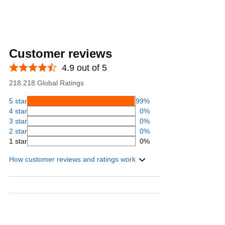
Customer reviews
4.9 out of 5
218.218 Global Ratings
5 star
99%
4 star
0%
3 star
0%
2 star
0%
1 star
0%
How customer reviews and ratings work