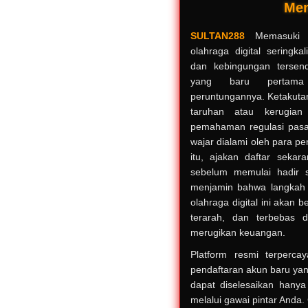
Me
SULTAN288
Memasuki ge
olahraga digital seringk
dan kebingungan tersen
yang baru pertama
peruntungannya. Ketakut
taruhan atau kerugian
pemahaman regulasi pasa
wajar dialami oleh para pe
itu, ajakan daftar sekar
sebelum memulai hadir s
menjamin bahwa langkah 
olahraga digital ini akan 
terarah, dan terbebas d
merugikan keuangan.
Platform resmi terperca
pendaftaran akun baru yan
dapat diselesaikan hanya
melalui gawai pintar Anda