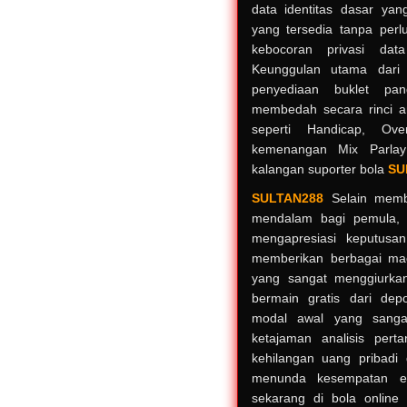
data identitas dasar yang
yang tersedia tanpa per
kebocoran privasi dat
Keunggulan utama dari p
penyediaan buklet pa
membedah secara rinci arti
seperti Handicap, Over
kemenangan Mix Parlay
kalangan suporter bola
SU
SULTAN288
Selain membe
mendalam bagi pemula, 
mengapresiasi keputus
memberikan berbagai ma
yang sangat menggiurka
bermain gratis dari dep
modal awal yang sanga
ketajaman analisis pert
kehilangan uang pribadi
menunda kesempatan em
sekarang di bola onlin