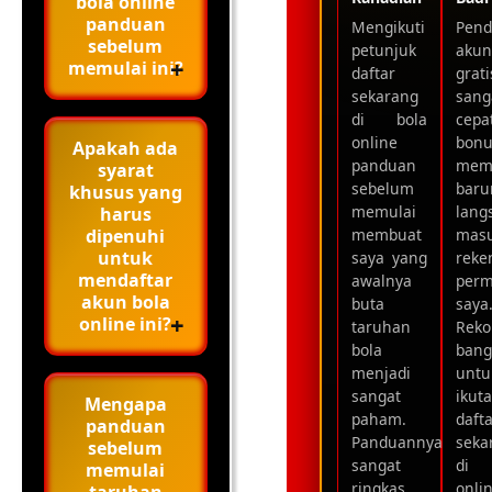
bola online
panduan
Mengikuti
Pend
sebelum
petunjuk
akun
memulai ini?
daftar
grat
sekarang
sang
di bola
cepa
online
bonu
Apakah ada
panduan
mem
syarat
sebelum
baru
khusus yang
memulai
lang
harus
membuat
mas
dipenuhi
untuk
saya yang
reke
mendaftar
awalnya
perm
akun bola
buta
saya
online ini?
taruhan
Reko
bola
bang
menjadi
untu
sangat
ikut
Mengapa
paham.
daft
panduan
Panduannya
seka
sebelum
sangat
di 
memulai
ringkas
onli